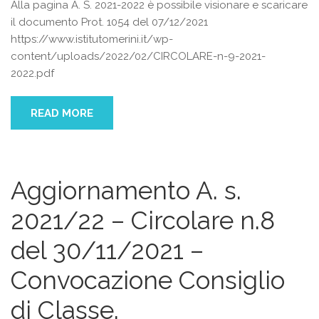
Alla pagina A. S. 2021-2022 è possibile visionare e scaricare
il documento Prot. 1054 del 07/12/2021
https://www.istitutomerini.it/wp-
content/uploads/2022/02/CIRCOLARE-n-9-2021-
2022.pdf
READ MORE
Aggiornamento A. s.
2021/22 – Circolare n.8
del 30/11/2021 –
Convocazione Consiglio
di Classe.