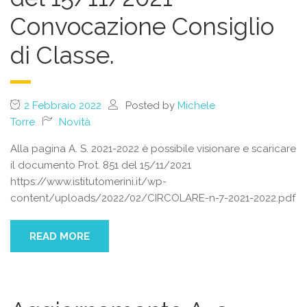
Convocazione Consiglio
di Classe.
2 Febbraio 2022
Posted by
Michele
Torre
Novità
Alla pagina A. S. 2021-2022 è possibile visionare e scaricare
il documento Prot. 851 del 15/11/2021
https://www.istitutomerini.it/wp-
content/uploads/2022/02/CIRCOLARE-n-7-2021-2022.pdf
READ MORE