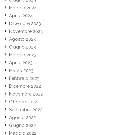
Giugno 2024
Maggio 2024
Aprile 2024
Dicembre 2023
Novembre 2023
Agosto 2023
Giugno 2023
Maggio 2023
Aprile 2023
Marzo 2023
Febbraio 2023
Dicembre 2022
Novembre 2022
Ottobre 2022
Settembre 2022
Agosto 2022
Giugno 2022
Maggio 2022