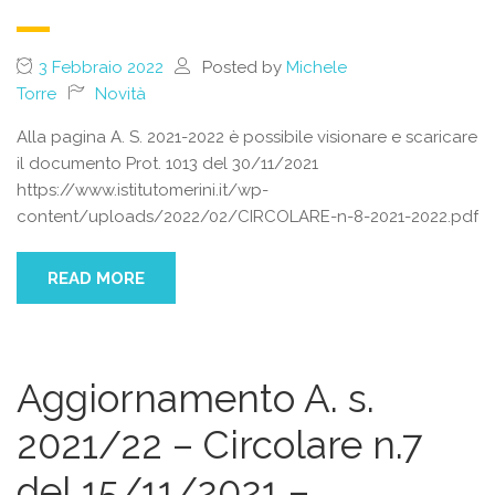
3 Febbraio 2022
Posted by
Michele
Torre
Novità
Alla pagina A. S. 2021-2022 è possibile visionare e scaricare
il documento Prot. 1013 del 30/11/2021
https://www.istitutomerini.it/wp-
content/uploads/2022/02/CIRCOLARE-n-8-2021-2022.pdf
READ MORE
Aggiornamento A. s.
2021/22 – Circolare n.7
del 15/11/2021 –