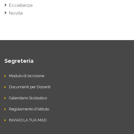
Eccellenze
Novità
Segreteria
Modulo di Iscrizione
Documenti per Docenti
Calendario Scolastico
Regolamento d’Istituto
INVIACI LA TUA MAD