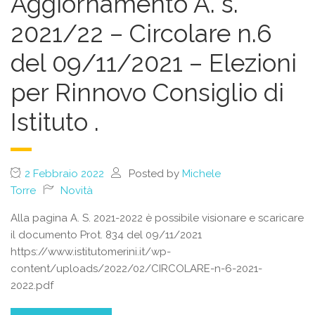
Aggiornamento A. s.
2021/22 – Circolare n.6
del 09/11/2021 – Elezioni
per Rinnovo Consiglio di
Istituto .
2 Febbraio 2022
Posted by
Michele
Torre
Novità
Alla pagina A. S. 2021-2022 è possibile visionare e scaricare
il documento Prot. 834 del 09/11/2021
https://www.istitutomerini.it/wp-
content/uploads/2022/02/CIRCOLARE-n-6-2021-
2022.pdf