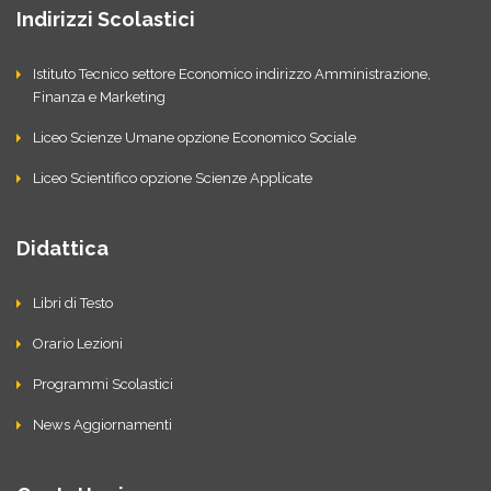
Indirizzi Scolastici
Istituto Tecnico settore Economico indirizzo Amministrazione,
Finanza e Marketing
Liceo Scienze Umane opzione Economico Sociale
Liceo Scientifico opzione Scienze Applicate
Didattica
Libri di Testo
Orario Lezioni
Programmi Scolastici
News Aggiornamenti