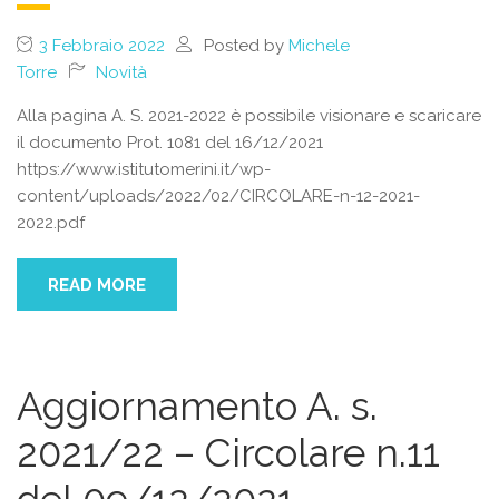
3 Febbraio 2022
Posted by
Michele
Torre
Novità
Alla pagina A. S. 2021-2022 è possibile visionare e scaricare
il documento Prot. 1081 del 16/12/2021
https://www.istitutomerini.it/wp-
content/uploads/2022/02/CIRCOLARE-n-12-2021-
2022.pdf
READ MORE
Aggiornamento A. s.
2021/22 – Circolare n.11