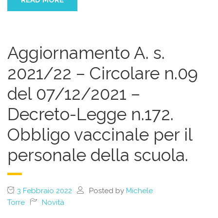
READ MORE
Aggiornamento A. s.
2021/22 – Circolare n.09
del 07/12/2021 –
Decreto-Legge n.172.
Obbligo vaccinale per il
personale della scuola.
3 Febbraio 2022
Posted by
Michele
Torre
Novità