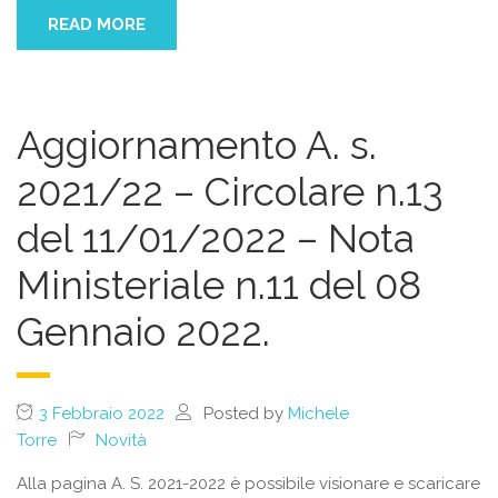
READ MORE
Aggiornamento A. s.
2021/22 – Circolare n.13
del 11/01/2022 – Nota
Ministeriale n.11 del 08
Gennaio 2022.
3 Febbraio 2022
Posted by
Michele
Torre
Novità
Alla pagina A. S. 2021-2022 è possibile visionare e scaricare