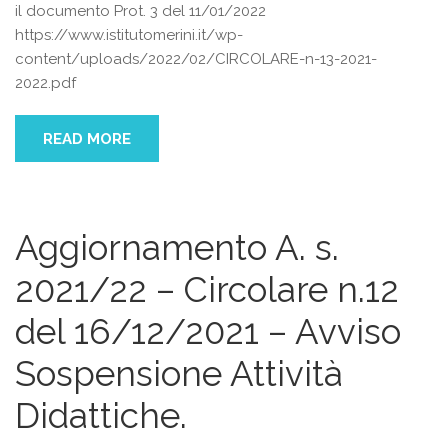
il documento Prot. 3 del 11/01/2022
https://www.istitutomerini.it/wp-
content/uploads/2022/02/CIRCOLARE-n-13-2021-
2022.pdf
READ MORE
Aggiornamento A. s.
2021/22 – Circolare n.12
del 16/12/2021 – Avviso
Sospensione Attività
Didattiche.