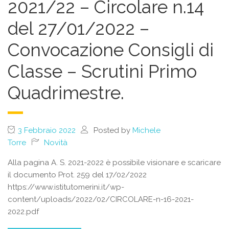
2021/22 – Circolare n.14
del 27/01/2022 –
Convocazione Consigli di
Classe – Scrutini Primo
Quadrimestre.
3 Febbraio 2022
Posted by
Michele
Torre
Novità
Alla pagina A. S. 2021-2022 è possibile visionare e scaricare
il documento Prot. 259 del 17/02/2022
https://www.istitutomerini.it/wp-
content/uploads/2022/02/CIRCOLARE-n-16-2021-
2022.pdf