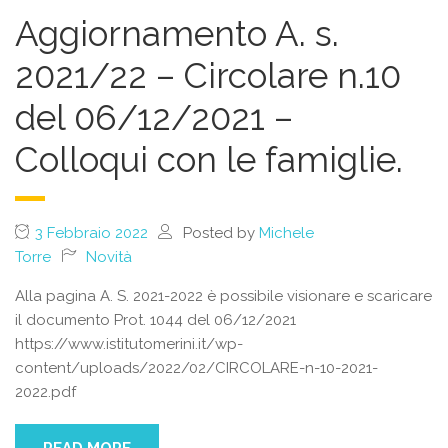
Aggiornamento A. s.
2021/22 – Circolare n.10
del 06/12/2021 –
Colloqui con le famiglie.
3 Febbraio 2022
Posted by
Michele
Torre
Novità
Alla pagina A. S. 2021-2022 è possibile visionare e scaricare
il documento Prot. 1044 del 06/12/2021
https://www.istitutomerini.it/wp-
content/uploads/2022/02/CIRCOLARE-n-10-2021-
2022.pdf