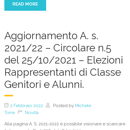
READ MORE
Aggiornamento A. s.
2021/22 – Circolare n.5
del 25/10/2021 – Elezioni
Rappresentanti di Classe
Genitori e Alunni.
2 Febbraio 2022
Posted by
Michele
Torre
Novità
Alla pagina A. S. 2021-2022 è possibile visionare e scaricare