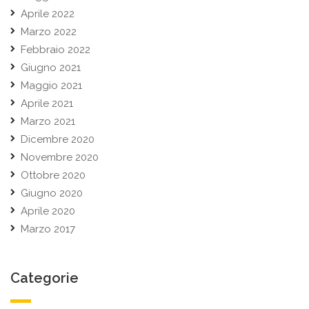
Aprile 2022
Marzo 2022
Febbraio 2022
Giugno 2021
Maggio 2021
Aprile 2021
Marzo 2021
Dicembre 2020
Novembre 2020
Ottobre 2020
Giugno 2020
Aprile 2020
Marzo 2017
Categorie