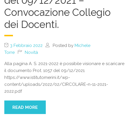
del 09/12/2021 –
Convocazione Collegio
dei Docenti.
3 Febbraio 2022
Posted by
Michele
Torre
Novità
Alla pagina A. S. 2021-2022 è possibile visionare e scaricare
il documento Prot. 1057 del 09/12/2021
https://www.istitutomerini.it/wp-
content/uploads/2022/02/CIRCOLARE-n-11-2021-
2022.pdf
READ MORE