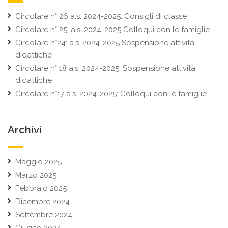
Circolare n° 26 a.s. 2024-2025: Consigli di classe
Circolare n° 25: a.s. 2024-2025 Colloqui con le famiglie
Circolare n°24: a.s. 2024-2025 Sospensione attività
didattiche
Circolare n° 18 a.s. 2024-2025: Sospensione attività
didattiche
Circolare n°17 a.s. 2024-2025: Colloqui con le famiglie
Archivi
Maggio 2025
Marzo 2025
Febbraio 2025
Dicembre 2024
Settembre 2024