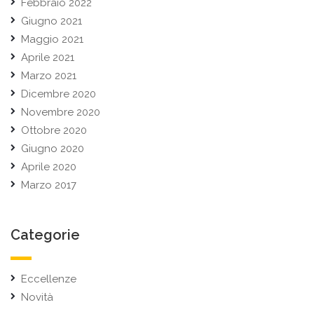
Febbraio 2022
Giugno 2021
Maggio 2021
Aprile 2021
Marzo 2021
Dicembre 2020
Novembre 2020
Ottobre 2020
Giugno 2020
Aprile 2020
Marzo 2017
Categorie
Eccellenze
Novità