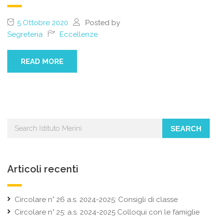
5 Ottobre 2020
Posted by
Segreteria
Eccellenze
READ MORE
SEARCH
Articoli recenti
Circolare n° 26 a.s. 2024-2025: Consigli di classe
Circolare n° 25: a.s. 2024-2025 Colloqui con le famiglie