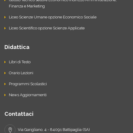
Finanza e Marketing
Liceo Scienze Umane opzione Economico Sociale
Liceo Scientifico opzione Scienze Applicate
Didattica
Libri di Testo
Orario Lezioni
Programmi Scolastici
News Aggiornamenti
Contattaci
Via Garigliano, 4 - 84091 Battipaglia (SA)