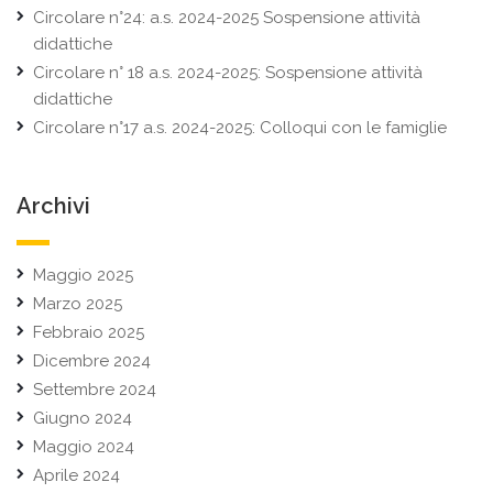
Circolare n°24: a.s. 2024-2025 Sospensione attività
didattiche
Circolare n° 18 a.s. 2024-2025: Sospensione attività
didattiche
Circolare n°17 a.s. 2024-2025: Colloqui con le famiglie
Archivi
Maggio 2025
Marzo 2025
Febbraio 2025
Dicembre 2024
Settembre 2024
Giugno 2024
Maggio 2024
Aprile 2024