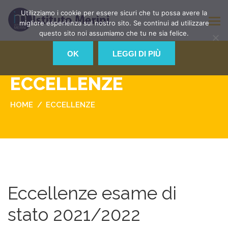
Utilizziamo i cookie per essere sicuri che tu possa avere la
migliore esperienza sul nostro sito. Se continui ad utilizzare
questo sito noi assumiamo che tu ne sia felice.
OK
LEGGI DI PIÙ
ECCELLENZE
HOME
ECCELLENZE
Eccellenze esame di
stato 2021/2022