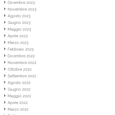
Dicembre 2023
Novembre 2023
Agosto 2023
Giugno 2023
Maggio 2023
Aprile 2023
Marzo 2023
Febbraio 2023
Dicembre 2022
Novembre 2022
Ottobre 2022
Settembre 2022
Agosto 2022
Giugno 2022
Maggio 2022
Aprile 2022
Marzo 2022