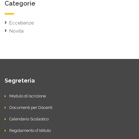
Categorie
Eccellenze
Novità
Segreteria
Modulo di Iscrizione
Documenti per Docenti
Calendario Scolastico
Regolamento d’Istituto