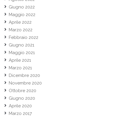
Giugno 2022
Maggio 2022
Aprile 2022
Marzo 2022
Febbraio 2022
Giugno 2021
Maggio 2021
Aprile 2021
Marzo 2021
Dicembre 2020
Novembre 2020
Ottobre 2020
Giugno 2020
Aprile 2020
Marzo 2017