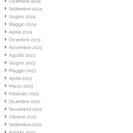
Dicembre 2024
Settembre 2024
Giugno 2024
Maggio 2024
Aprile 2024
Dicembre 2023
Novembre 2023
Agosto 2023
Giugno 2023
Maggio 2023
Aprile 2023
Marzo 2023
Febbraio 2023
Dicembre 2022
Novembre 2022
Ottobre 2022
Settembre 2022
Agosto 2022