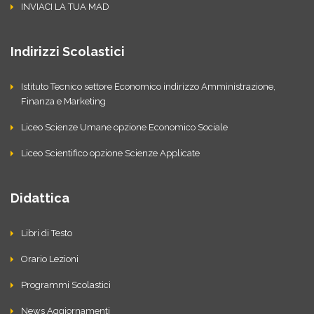
INVIACI LA TUA MAD
Indirizzi Scolastici
Istituto Tecnico settore Economico indirizzo Amministrazione,
Finanza e Marketing
Liceo Scienze Umane opzione Economico Sociale
Liceo Scientifico opzione Scienze Applicate
Didattica
Libri di Testo
Orario Lezioni
Programmi Scolastici
News Aggiornamenti