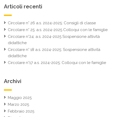
Articoli recenti
Circolare n° 26 a.s. 2024-2025: Consigli di classe
Circolare n° 25: a.s. 2024-2025 Colloqui con le famiglie
Circolare n°24: a.s. 2024-2025 Sospensione attività
didattiche
Circolare n° 18 a.s. 2024-2025: Sospensione attività
didattiche
Circolare n°17 a.s. 2024-2025: Colloqui con le famiglie
Archivi
Maggio 2025
Marzo 2025
Febbraio 2025