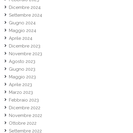
Dicembre 2024
Settembre 2024
Giugno 2024
Maggio 2024
Aprile 2024
Dicembre 2023
Novembre 2023
Agosto 2023
Giugno 2023
Maggio 2023
Aprile 2023
Marzo 2023
Febbraio 2023
Dicembre 2022
Novembre 2022
Ottobre 2022
Settembre 2022