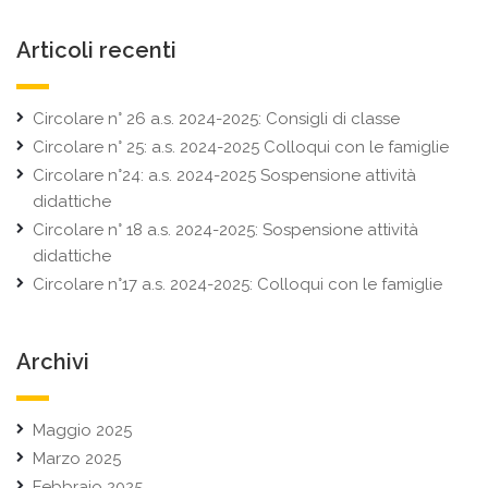
Articoli recenti
Circolare n° 26 a.s. 2024-2025: Consigli di classe
Circolare n° 25: a.s. 2024-2025 Colloqui con le famiglie
Circolare n°24: a.s. 2024-2025 Sospensione attività
didattiche
Circolare n° 18 a.s. 2024-2025: Sospensione attività
didattiche
Circolare n°17 a.s. 2024-2025: Colloqui con le famiglie
Archivi
Maggio 2025
Marzo 2025
Febbraio 2025