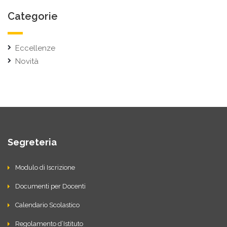
Categorie
Eccellenze
Novità
Segreteria
Modulo di Iscrizione
Documenti per Docenti
Calendario Scolastico
Regolamento d’Istituto