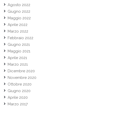
Agosto 2022
Giugno 2022
Maggio 2022
Aprile 2022
Marzo 2022
Febbraio 2022
Giugno 2021
Maggio 2021
Aprile 2021
Marzo 2021
Dicembre 2020
Novembre 2020
Ottobre 2020
Giugno 2020
Aprile 2020
Marzo 2017