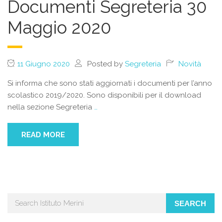
Documenti Segreteria 30
Maggio 2020
11 Giugno 2020
Posted by
Segreteria
Novità
Si informa che sono stati aggiornati i documenti per l’anno
scolastico 2019/2020. Sono disponibili per il download
nella sezione Segreteria
…
READ MORE
SEARCH