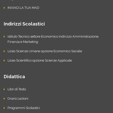
INVIACI LA TUA MAD
Indirizzi Scolastici
Istituto Tecnico settore Economico indirizzo Amministrazione,
Finanza e Marketing
Liceo Scienze Umane opzione Economico Sociale
Liceo Scientifico opzione Scienze Applicate
Didattica
Libri di Testo
Orario Lezioni
Programmi Scolastici