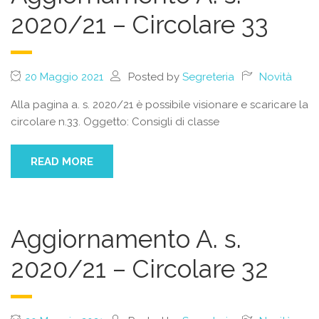
2020/21 – Circolare 33
20 Maggio 2021
Posted by
Segreteria
Novità
Alla pagina a. s. 2020/21 è possibile visionare e scaricare la
circolare n.33. Oggetto: Consigli di classe
READ MORE
Aggiornamento A. s.
2020/21 – Circolare 32