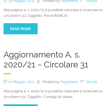
20 Maggio 2021
Posted by
Segreteria
Novità
Alla pagina a. s. 2020/21 è possibile visionare e scaricare la
circolare n.32. Oggetto: Prova INVALSI
READ MORE
Aggiornamento A. s.
2020/21 – Circolare 31
20 Maggio 2021
Posted by
Segreteria
Novità
Alla pagina a. s. 2020/21 è possibile visionare e scaricare la
circolare n.31. Oggetto: Consigli di classe