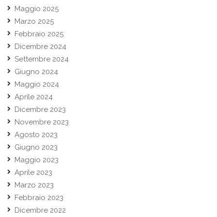
Maggio 2025
Marzo 2025
Febbraio 2025
Dicembre 2024
Settembre 2024
Giugno 2024
Maggio 2024
Aprile 2024
Dicembre 2023
Novembre 2023
Agosto 2023
Giugno 2023
Maggio 2023
Aprile 2023
Marzo 2023
Febbraio 2023
Dicembre 2022