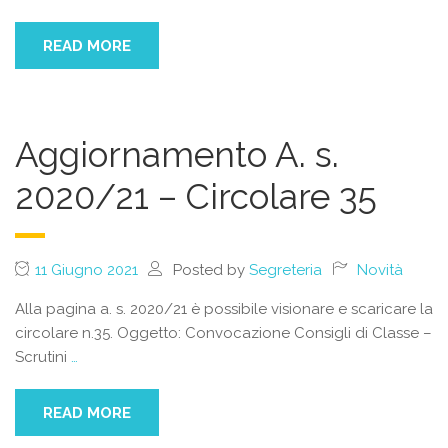
READ MORE
Aggiornamento A. s.
2020/21 – Circolare 35
11 Giugno 2021
Posted by
Segreteria
Novità
Alla pagina a. s. 2020/21 è possibile visionare e scaricare la
circolare n.35. Oggetto: Convocazione Consigli di Classe –
Scrutini
…
READ MORE