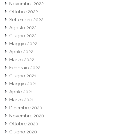
Novembre 2022
Ottobre 2022
Settembre 2022
Agosto 2022
Giugno 2022
Maggio 2022
Aprile 2022
Marzo 2022
Febbraio 2022
Giugno 2021
Maggio 2021
Aprile 2021
Marzo 2021
Dicembre 2020
Novembre 2020
Ottobre 2020
Giugno 2020