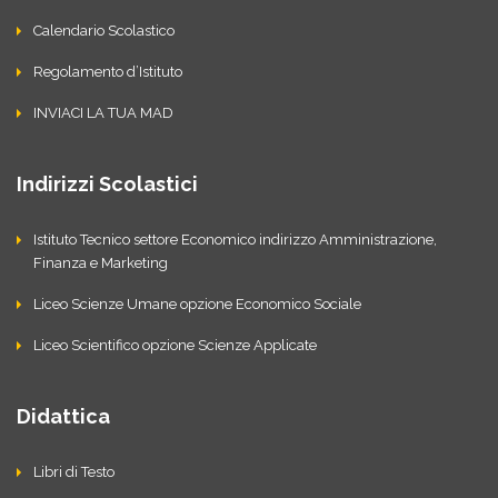
Calendario Scolastico
Regolamento d’Istituto
INVIACI LA TUA MAD
Indirizzi Scolastici
Istituto Tecnico settore Economico indirizzo Amministrazione,
Finanza e Marketing
Liceo Scienze Umane opzione Economico Sociale
Liceo Scientifico opzione Scienze Applicate
Didattica
Libri di Testo