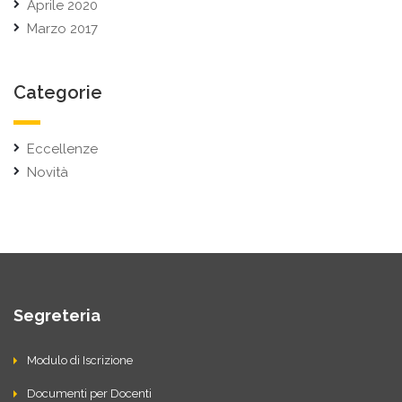
Aprile 2020
Marzo 2017
Categorie
Eccellenze
Novità
Segreteria
Modulo di Iscrizione
Documenti per Docenti