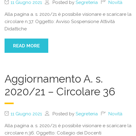
11 Giugno 2021
Posted by
Segreteria
Novità
Alla pagina a. s. 2020/21 è possibile visionare e scaricare la
circolare n.37. Oggetto: Avviso Sospensione Attività
Didattiche
READ MORE
Aggiornamento A. s.
2020/21 – Circolare 36
11 Giugno 2021
Posted by
Segreteria
Novità
Alla pagina a. s. 2020/21 è possibile visionare e scaricare la
circolare n.36. Oggetto: Collegio dei Docenti