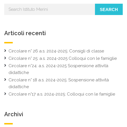
articoli
SEARCH
Articoli recenti
Circolare n° 26 a.s. 2024-2025: Consigli di classe
Circolare n° 25: a.s. 2024-2025 Colloqui con le famiglie
Circolare n°24: a.s. 2024-2025 Sospensione attività
didattiche
Circolare n° 18 a.s. 2024-2025: Sospensione attività
didattiche
Circolare n°17 a.s. 2024-2025: Colloqui con le famiglie
Archivi