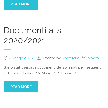
READ MORE
Documenti a. s.
2020/2021
20 Maggio 2021
Posted by
Segreteria
Novità
Sono stati caricati i documenti dei sommati per i seguenti
indirizzi scolastici: V AFM sez. A V LES sez. A
…
READ MORE