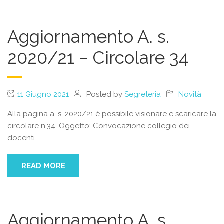
Aggiornamento A. s.
2020/21 – Circolare 34
11 Giugno 2021
Posted by
Segreteria
Novità
Alla pagina a. s. 2020/21 è possibile visionare e scaricare la
circolare n.34. Oggetto: Convocazione collegio dei
docenti
READ MORE
Aggiornamento A. s.