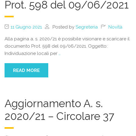
Prot. 598 del 09/06/2021
11 Giugno 2021
Posted by
Segreteria
Novità
Alla pagina a. s. 2020/21 è possibile visionare e scaricare il
documento Prot. 598 del 09/06/2021. Oggetto:
Individuazione locali per
…
READ MORE
Aggiornamento A. s.
2020/21 – Circolare 37