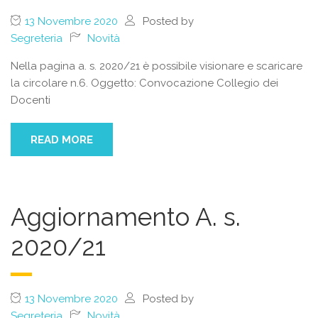
13 Novembre 2020
Posted by
Segreteria
Novità
Nella pagina a. s. 2020/21 è possibile visionare e scaricare
la circolare n.6. Oggetto: Convocazione Collegio dei
Docenti
READ MORE
Aggiornamento A. s.
2020/21
13 Novembre 2020
Posted by
Segreteria
Novità