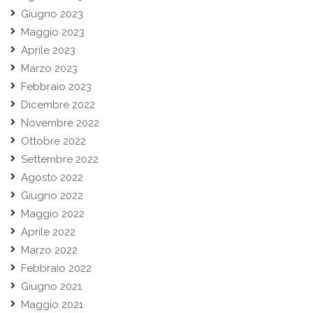
Giugno 2023
Maggio 2023
Aprile 2023
Marzo 2023
Febbraio 2023
Dicembre 2022
Novembre 2022
Ottobre 2022
Settembre 2022
Agosto 2022
Giugno 2022
Maggio 2022
Aprile 2022
Marzo 2022
Febbraio 2022
Giugno 2021
Maggio 2021