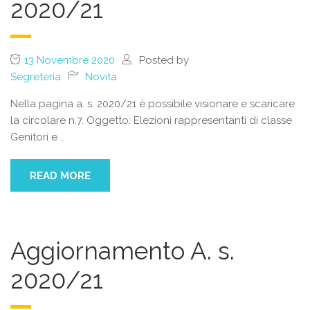
2020/21
13 Novembre 2020
Posted by
Segreteria
Novità
Nella pagina a. s. 2020/21 è possibile visionare e scaricare
la circolare n.7. Oggetto: Elezioni rappresentanti di classe
Genitori e
…
READ MORE
Aggiornamento A. s.
2020/21