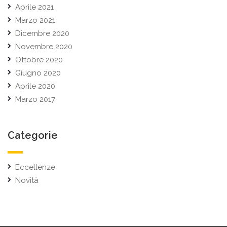
Aprile 2021
Marzo 2021
Dicembre 2020
Novembre 2020
Ottobre 2020
Giugno 2020
Aprile 2020
Marzo 2017
Categorie
Eccellenze
Novità