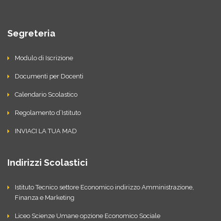
Segreteria
Modulo di Iscrizione
Documenti per Docenti
Calendario Scolastico
Regolamento d’Istituto
INVIACI LA TUA MAD
Indirizzi Scolastici
Istituto Tecnico settore Economico indirizzo Amministrazione,
Finanza e Marketing
Liceo Scienze Umane opzione Economico Sociale