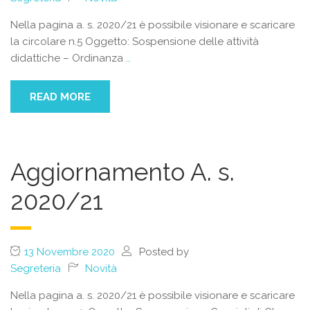
Nella pagina a. s. 2020/21 è possibile visionare e scaricare
la circolare n.5 Oggetto: Sospensione delle attività
didattiche – Ordinanza
…
READ MORE
Aggiornamento A. s.
2020/21
13 Novembre 2020
Posted by
Segreteria
Novità
Nella pagina a. s. 2020/21 è possibile visionare e scaricare