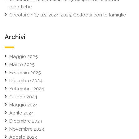
didattiche
Circolare n°17 a.s. 2024-2025: Colloqui con le famiglie
Archivi
Maggio 2025
Marzo 2025
Febbraio 2025
Dicembre 2024
Settembre 2024
Giugno 2024
Maggio 2024
Aprile 2024
Dicembre 2023
Novembre 2023
Agosto 2023