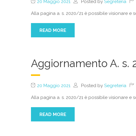
20 Maggio 2021
Posted by
Segreteria
Alla pagina a. s. 2020/21 è possibile visionare e s
READ MORE
Aggiornamento A. s. 
20 Maggio 2021
Posted by
Segreteria
Alla pagina a. s. 2020/21 è possibile visionare e 
READ MORE