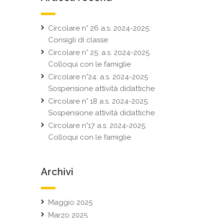
Circolare n° 26 a.s. 2024-2025:
Consigli di classe
Circolare n° 25: a.s. 2024-2025
Colloqui con le famiglie
Circolare n°24: a.s. 2024-2025
Sospensione attività didattiche
Circolare n° 18 a.s. 2024-2025:
Sospensione attività didattiche
Circolare n°17 a.s. 2024-2025:
Colloqui con le famiglie
Archivi
Maggio 2025
Marzo 2025