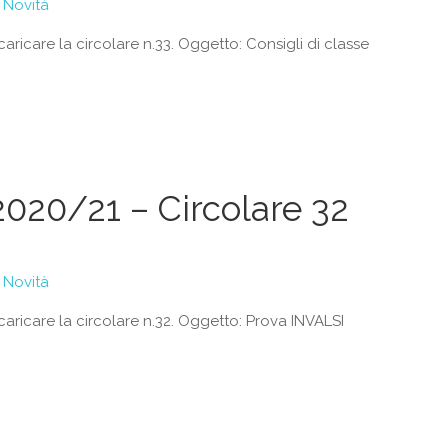
Novità
caricare la circolare n.33. Oggetto: Consigli di classe
2020/21 – Circolare 32
Novità
scaricare la circolare n.32. Oggetto: Prova INVALSI