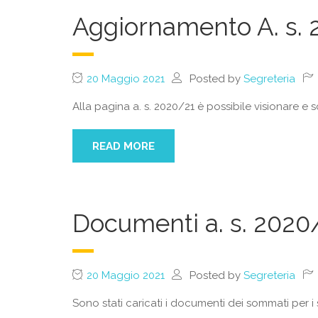
Aggiornamento A. s. 2
20 Maggio 2021
Posted by
Segreteria
Alla pagina a. s. 2020/21 è possibile visionare e s
READ MORE
Documenti a. s. 2020
20 Maggio 2021
Posted by
Segreteria
Sono stati caricati i documenti dei sommati per i s