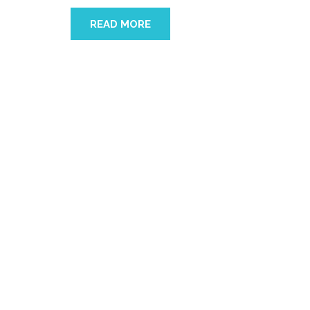
READ MORE