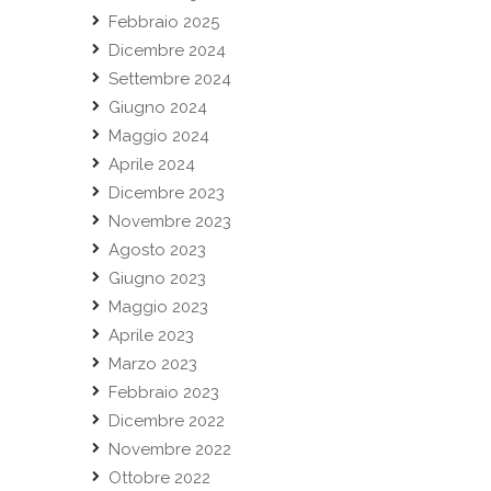
Febbraio 2025
Dicembre 2024
Settembre 2024
Giugno 2024
Maggio 2024
Aprile 2024
Dicembre 2023
Novembre 2023
Agosto 2023
Giugno 2023
Maggio 2023
Aprile 2023
Marzo 2023
Febbraio 2023
Dicembre 2022
Novembre 2022
Ottobre 2022