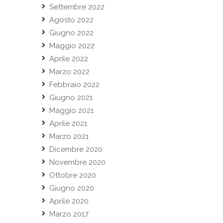
Settembre 2022
Agosto 2022
Giugno 2022
Maggio 2022
Aprile 2022
Marzo 2022
Febbraio 2022
Giugno 2021
Maggio 2021
Aprile 2021
Marzo 2021
Dicembre 2020
Novembre 2020
Ottobre 2020
Giugno 2020
Aprile 2020
Marzo 2017